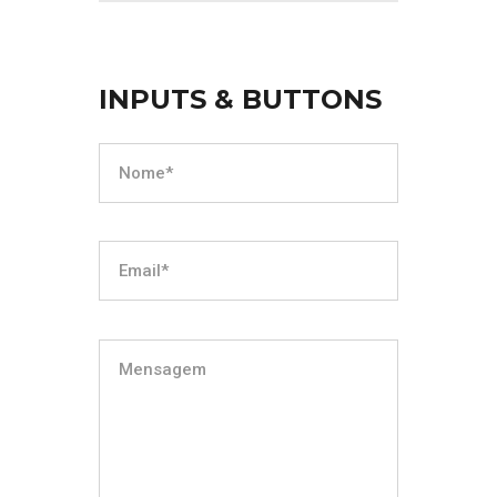
INPUTS & BUTTONS