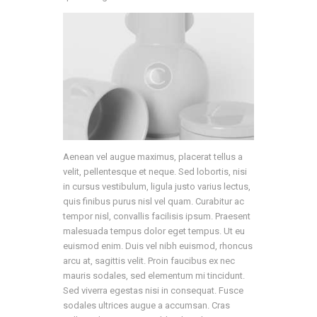
Aenean vel augue maximus, placerat tellus a
velit, pellentesque et neque. Sed lobortis, nisi
in cursus vestibulum, ligula justo varius lectus,
quis finibus purus nisl vel quam. Curabitur ac
tempor nisl, convallis facilisis ipsum. Praesent
malesuada tempus dolor eget tempus. Ut eu
euismod enim. Duis vel nibh euismod, rhoncus
arcu at, sagittis velit. Proin faucibus ex nec
mauris sodales, sed elementum mi tincidunt.
Sed viverra egestas nisi in consequat. Fusce
sodales ultrices augue a accumsan. Cras