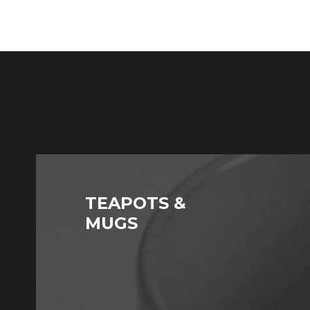
TEAPOTS &
MUGS