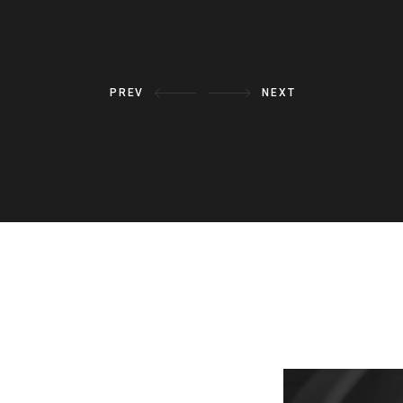
PREV
NEXT