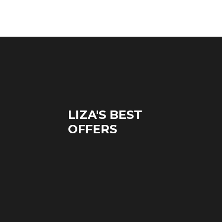
LIZA'S BEST
OFFERS