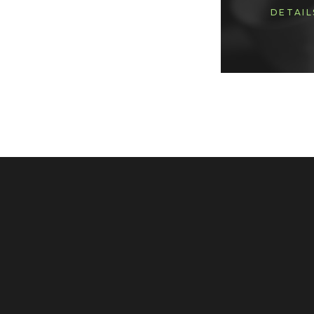
DETAIL