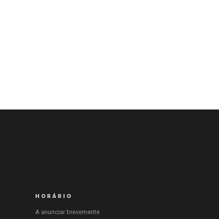
HORÁRIO
A anunciar brevemente