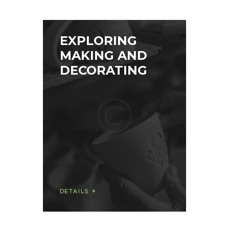
EXPLORING
MAKING AND
DECORATING
DETAILS